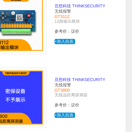
亘想科技 THINKSECURITY
无线报警
GT3112
12路输出模块
参考价：议价
+加入自选
亘想科技 THINKSECURITY
无线报警
GT3800
无线远距离探测器
参考价：议价
+加入自选