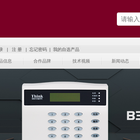
|
|
|
品信息
合作品牌
技术视频
新闻动态