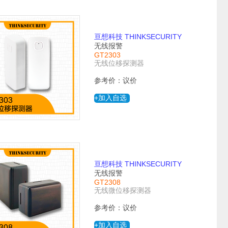
亘想科技 THINKSECURITY
无线报警
GT2303
无线位移探测器
参考价：议价
+加入自选
亘想科技 THINKSECURITY
无线报警
GT2308
无线微位移探测器
参考价：议价
+加入自选