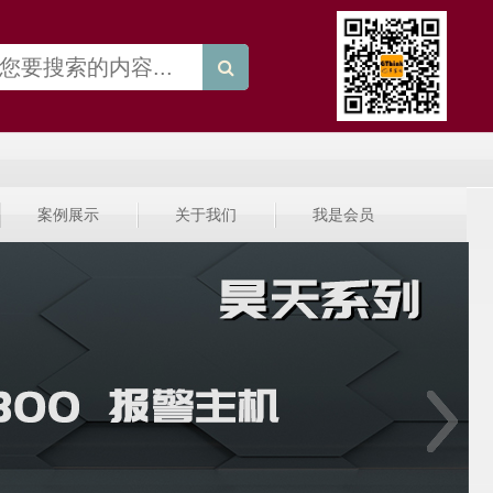
案例展示
关于我们
我是会员