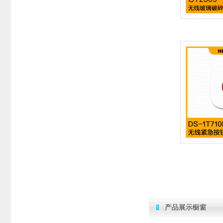
产品展示橱窗