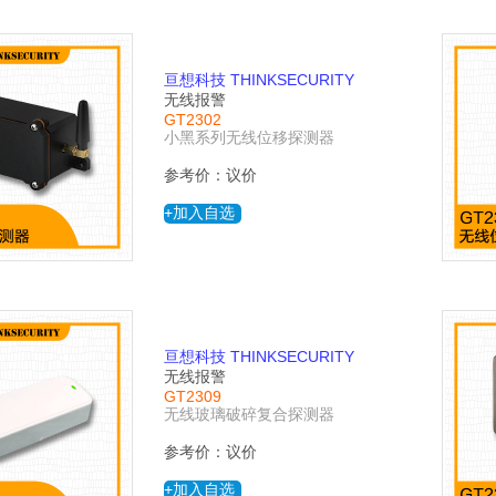
亘想科技 THINKSECURITY
无线报警
GT2302
小黑系列无线位移探测器
参考价：议价
+加入自选
亘想科技 THINKSECURITY
无线报警
GT2309
无线玻璃破碎复合探测器
参考价：议价
+加入自选