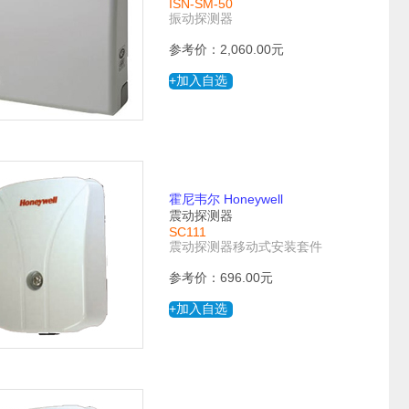
ISN-SM-50
振动探测器
参考价：2,060.00元
+加入自选
霍尼韦尔 Honeywell
震动探测器
SC111
震动探测器移动式安装套件
参考价：696.00元
+加入自选