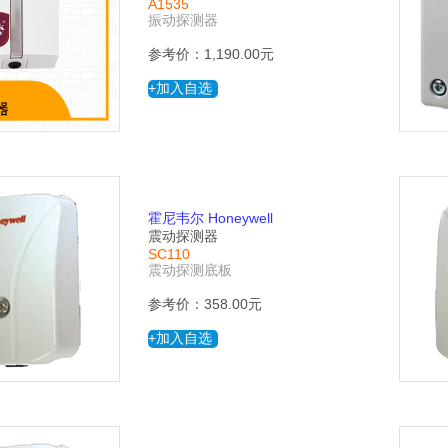
A1535
振动探测器
参考价：1,190.00元
+加入自选
霍尼韦尔 Honeywell
震动探测器
SC110
震动探测底板
参考价：358.00元
+加入自选