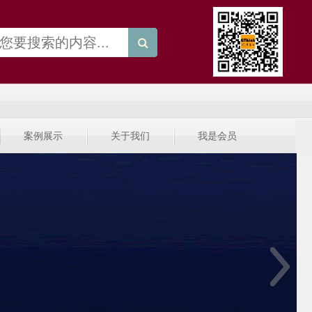
案例展示
关于我们
我是会员