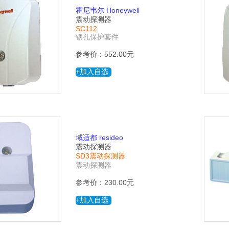
霍尼韦尔 Honeywell
震动探测器
SC112
锁孔保护套件
参考价：552.00元
+加入自选
域适都 resideo
震动探测器
SD3震动探测器
震动探测器
参考价：230.00元
+加入自选