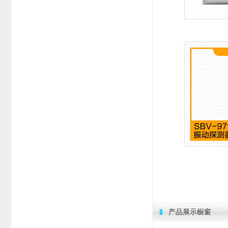
产品展示橱窗