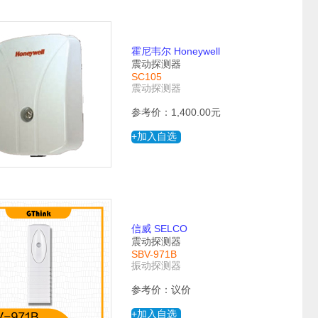
霍尼韦尔 Honeywell
震动探测器
SC105
震动探测器
参考价：1,400.00元
+加入自选
信威 SELCO
震动探测器
SBV-971B
振动探测器
参考价：议价
+加入自选