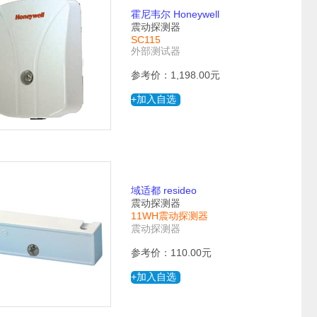
霍尼韦尔 Honeywell
震动探测器
SC115
外部测试器
参考价：1,198.00元
+加入自选
域适都 resideo
震动探测器
11WH震动探测器
震动探测器
参考价：110.00元
+加入自选