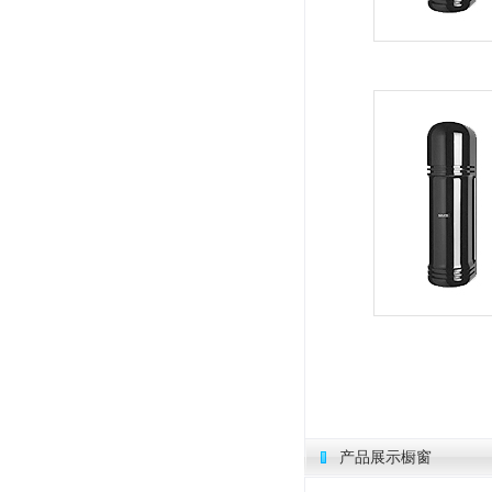
产品展示橱窗