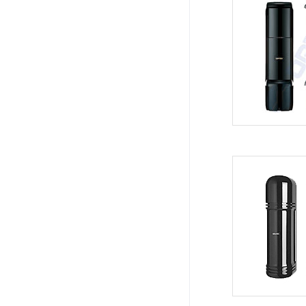
系统周边配件
APP服务类
无线报警
报警视频督查系统
安防监控终端