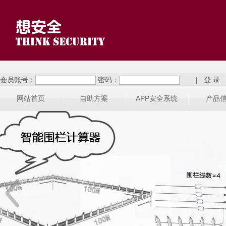
会员账号：
密码：
|
网站首页
自助方案
APP安全系统
产品