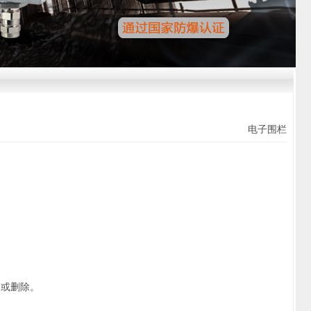
电子围栏
改或删除。