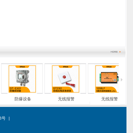
防爆设备
无线报警
无线报警
28号
|