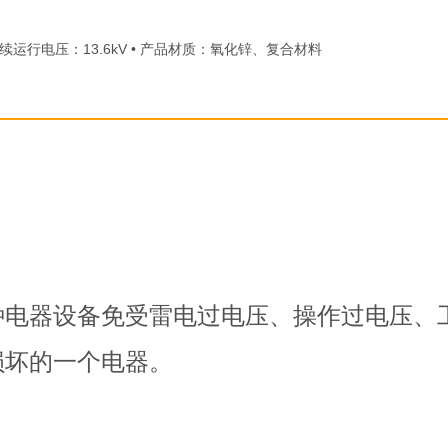
• 持续运行电压：13.6kV • 产品材质：氧化锌、复合材料
种电器设备免受雷电过电压、操作过电压、
损坏的一个电器。