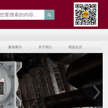
案例展示
关于我们
我是会员