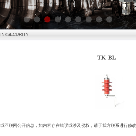
NKSECURITY
TK-BL
商或互联网公开信息，如内容存在错误或涉及侵权，请于我方联系进行修