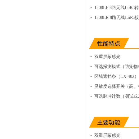
• 1208LF 8路无线LoR
• 1208LR 8路无线LoRa
• 双重屏蔽感光
• 可选探测模式（防宠物
• 区域遮挡条（LX-402）
• 灵敏度选择开关（高、
• 可选脉冲计数（测试或
• 双重屏蔽感光