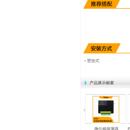
• 壁挂式
产品展示橱窗
电子围栏
微位移探测器
PSIM安防集成平台软件